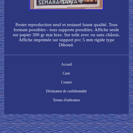
Poster reproduction neuf et restauré haute qualité. Tous
formats possibles - tous supports possibles. Affiche seule
sur papier 300 gr mat luxe. Sur toile avec ou sans châssis.
Affiche imprimée sur support pvc 5 mm rigide type
Dibond.
Accueil
Carte
Contact
Déclaration de confidentialité
Termes d'utilisation