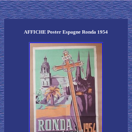
AFFICHE Poster Espagne Ronda 1954