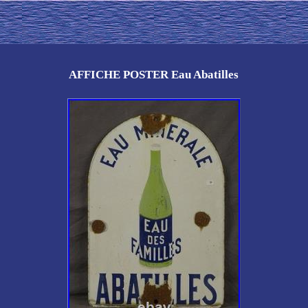
AFFICHE POSTER Eau Abatilles