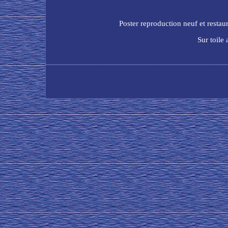
Poster reproduction neuf et restau
Sur toile