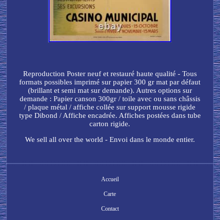
Reproduction Poster neuf et restauré haute qualité - Tous
formats possibles imprimé sur papier 300 gr mat par défaut
(brillant et semi mat sur demande). Autres options sur
demande : Papier canson 300gr / toile avec ou sans châssis
/ plaque métal / affiche collée sur support mousse rigide
type Dibond / Affiche encadrée. Affiches postées dans tube
carton rigide.
We sell all over the world - Envoi dans le monde entier.
Accueil
Carte
Contact