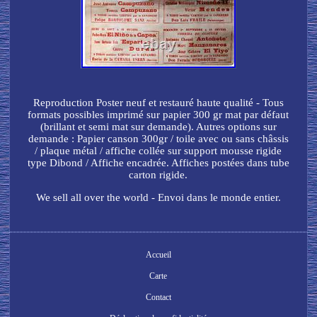
Reproduction Poster neuf et restauré haute qualité - Tous
formats possibles imprimé sur papier 300 gr mat par défaut
(brillant et semi mat sur demande). Autres options sur
demande : Papier canson 300gr / toile avec ou sans châssis
/ plaque métal / affiche collée sur support mousse rigide
type Dibond / Affiche encadrée. Affiches postées dans tube
carton rigide.
We sell all over the world - Envoi dans le monde entier.
Accueil
Carte
Contact