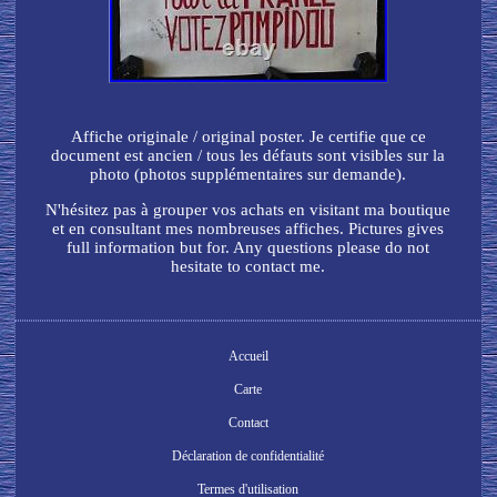
Affiche originale / original poster. Je certifie que ce
document est ancien / tous les défauts sont visibles sur la
photo (photos supplémentaires sur demande).
N'hésitez pas à grouper vos achats en visitant ma boutique
et en consultant mes nombreuses affiches. Pictures gives
full information but for. Any questions please do not
hesitate to contact me.
Accueil
Carte
Contact
Déclaration de confidentialité
Termes d'utilisation