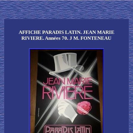
AFFICHE PARADIS LATIN. JEAN MARIE
RIVIERE. Années 70. J M. FONTENEAU