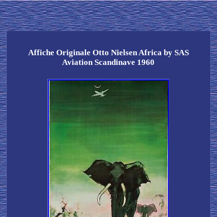
Affiche Originale Otto Nielsen Africa by SAS
Aviation Scandinave 1960