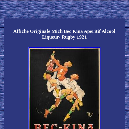
Affiche Originale Mich Bec Kina Aperitif Alcool
Liqueur- Rugby 1921