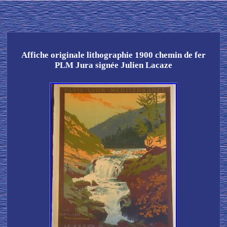
Affiche originale lithographie 1900 chemin de fer
PLM Jura signée Julien Lacaze