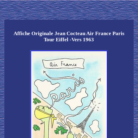
Affiche Originale Jean Cocteau Air France Paris
Tour Eiffel -Vers 1963