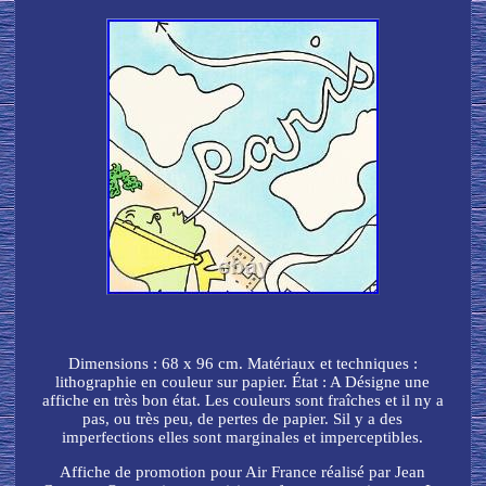
Dimensions : 68 x 96 cm. Matériaux et techniques :
lithographie en couleur sur papier. État : A Désigne une
affiche en très bon état. Les couleurs sont fraîches et il ny a
pas, ou très peu, de pertes de papier. Sil y a des
imperfections elles sont marginales et imperceptibles.
Affiche de promotion pour Air France réalisé par Jean