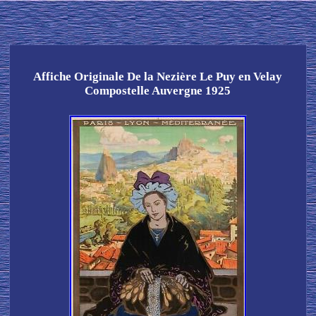
Affiche Originale De la Nezière Le Puy en Velay
Compostelle Auvergne 1925