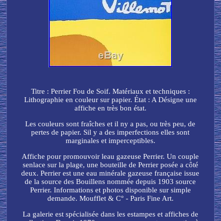
Titre : Perrier Fou de Soif. Matériaux et techniques :
Lithographie en couleur sur papier. État : A Désigne une
affiche en très bon état.
Les couleurs sont fraîches et il ny a pas, ou très peu, de
pertes de papier. Sil y a des imperfections elles sont
marginales et imperceptibles.
Affiche pour promouvoir leau gazeuse Perrier. Un couple
senlace sur la plage, une bouteille de Perrier posée a côté
deux. Perrier est une eau minérale gazeuse française issue
de la source des Bouillens nommée depuis 1903 source
Perrier. Informations et photos disponible sur simple
demande. Moufflet & C° - Paris Fine Art.
La galerie est spécialisée dans les estampes et affiches de