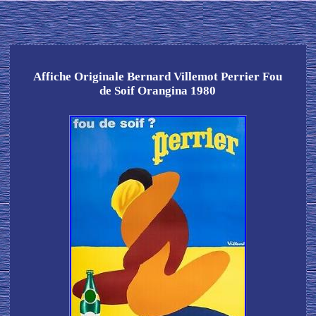
Affiche Originale Bernard Villemot Perrier Fou
de Soif Orangina 1980