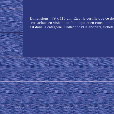
Dimensions : 79 x 115 cm. Etat : je certifie que ce d
vos achats en visitant ma boutique et en consultant 
est dans la catégorie "Collections\Calendriers, ticket