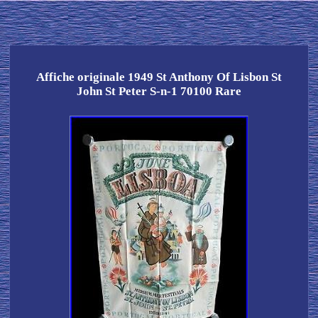
Affiche originale 1949 St Anthony Of Lisbon St
John St Peter S-n-1 70100 Rare