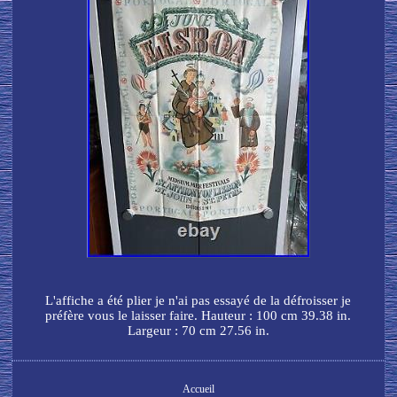
L'affiche a été plier je n'ai pas essayé de la défroisser je
préfère vous le laisser faire. Hauteur : 100 cm 39.38 in.
Largeur : 70 cm 27.56 in.
Accueil