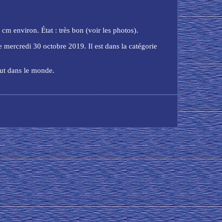
m environ. État : très bon (voir les photos).
rcredi 30 octobre 2019. Il est dans la catégorie
tout dans le monde.