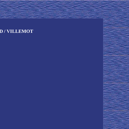
SUD / VILLEMOT