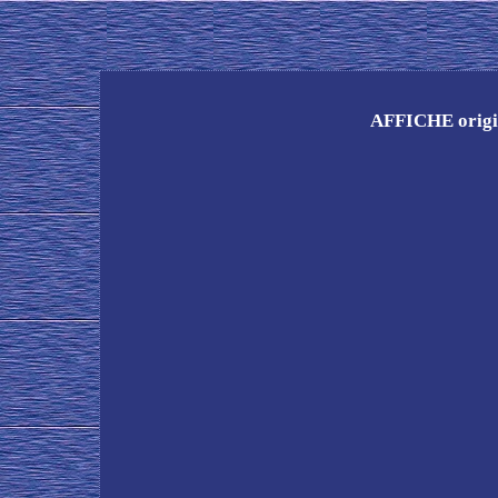
AFFICHE origi