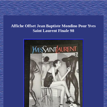
Affiche Offset Jean Baptiste Mondino Pour Yves
Saint Laurent Finale 98