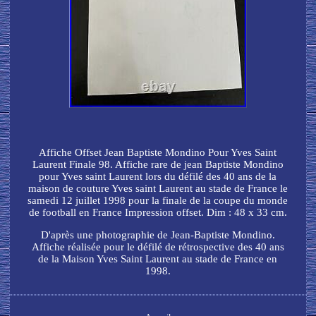
Affiche Offset Jean Baptiste Mondino Pour Yves Saint
Laurent Finale 98. Affiche rare de jean Baptiste Mondino
pour Yves saint Laurent lors du défilé des 40 ans de la
maison de couture Yves saint Laurent au stade de France le
samedi 12 juillet 1998 pour la finale de la coupe du monde
de football en France Impression offset. Dim : 48 x 33 cm.
D'après une photographie de Jean-Baptiste Mondino.
Affiche réalisée pour le défilé de rétrospective des 40 ans
de la Maison Yves Saint Laurent au stade de France en
1998.