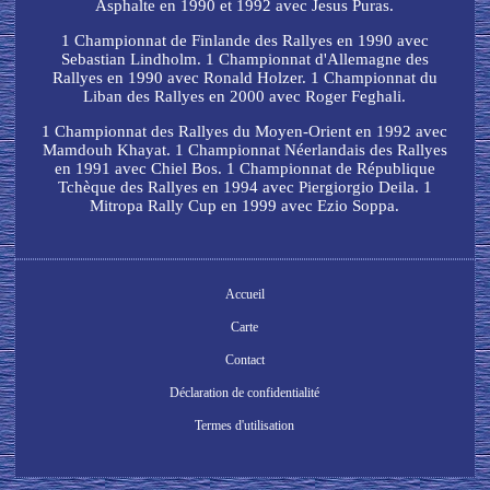
Asphalte en 1990 et 1992 avec Jesus Puras.
1 Championnat de Finlande des Rallyes en 1990 avec
Sebastian Lindholm. 1 Championnat d'Allemagne des
Rallyes en 1990 avec Ronald Holzer. 1 Championnat du
Liban des Rallyes en 2000 avec Roger Feghali.
1 Championnat des Rallyes du Moyen-Orient en 1992 avec
Mamdouh Khayat. 1 Championnat Néerlandais des Rallyes
en 1991 avec Chiel Bos. 1 Championnat de République
Tchèque des Rallyes en 1994 avec Piergiorgio Deila. 1
Mitropa Rally Cup en 1999 avec Ezio Soppa.
Accueil
Carte
Contact
Déclaration de confidentialité
Termes d'utilisation