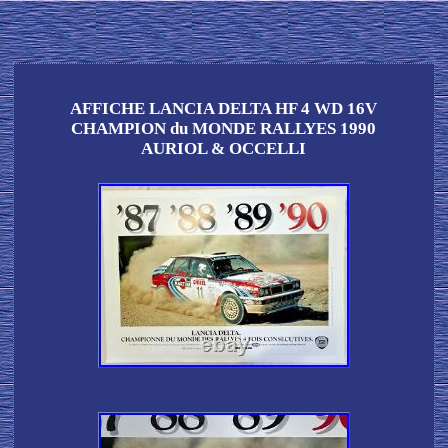
AFFICHE LANCIA DELTA HF 4 WD 16V
CHAMPION du MONDE RALLYES 1990
AURIOL & OCCELLI