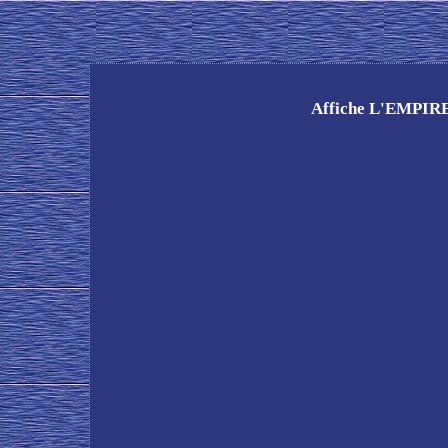
Affiche L'EMPI