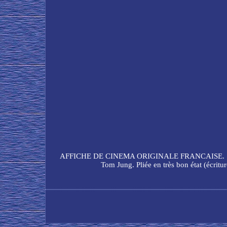
AFFICHE DE CINEMA ORIGINALE FRANCAISE. STAR WARS
Tom Jung. Pliée en très bon état (écritur