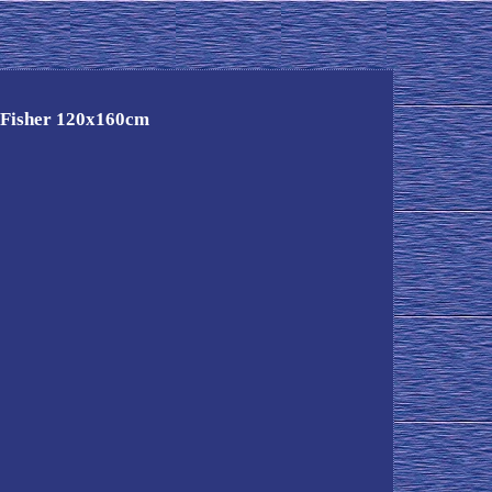
isher 120x160cm