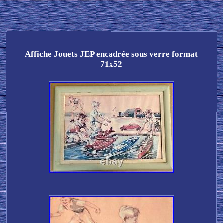
Affiche Jouets JEP encadrée sous verre format
71x52