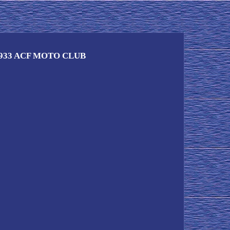
933 ACF MOTO CLUB