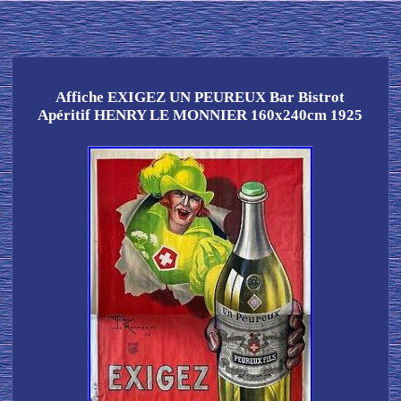
Affiche EXIGEZ UN PEUREUX Bar Bistrot
Apéritif HENRY LE MONNIER 160x240cm 1925