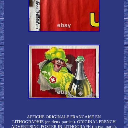
AFFICHE ORIGINALE FRANCAISE EN
LITHOGRAPHIE (en deux parties). ORIGINAL FRENCH
ADVERTISING POSTER IN LITHOGRAPH (in two parts).