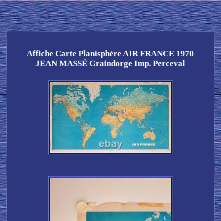
Affiche Carte Planisphère AIR FRANCE 1970
JEAN MASSÉ Graindorge Imp. Perceval