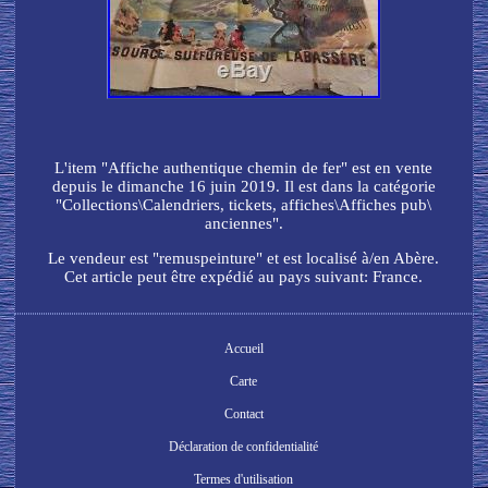
L'item "Affiche authentique chemin de fer" est en vente
depuis le dimanche 16 juin 2019. Il est dans la catégorie
"Collections\Calendriers, tickets, affiches\Affiches pub\
anciennes".
Le vendeur est "remuspeinture" et est localisé à/en Abère.
Cet article peut être expédié au pays suivant: France.
Accueil
Carte
Contact
Déclaration de confidentialité
Termes d'utilisation