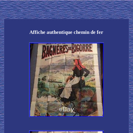
Affiche authentique chemin de fer