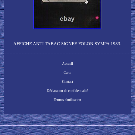
AFFICHE ANTI TABAC SIGNEE FOLON SYMPA 1983.
Accueil
Carte
Contact
Déclaration de confidentialité
Termes d'utilisation