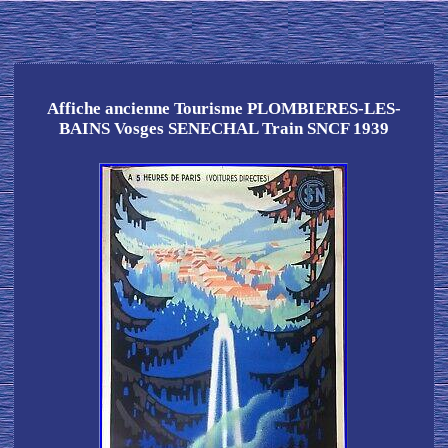
Affiche ancienne Tourisme PLOMBIERES-LES-
BAINS Vosges SENECHAL Train SNCF 1939