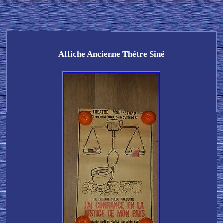
Affiche Ancienne Thétre Siné