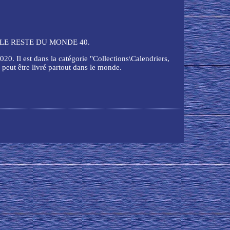
R LE RESTE DU MONDE 40.
 est dans la catégorie "Collections\Calendriers,
e peut être livré partout dans le monde.