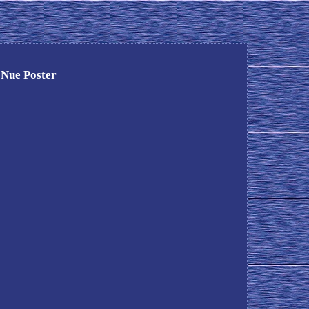
 Nue Poster