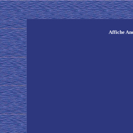
Affiche An