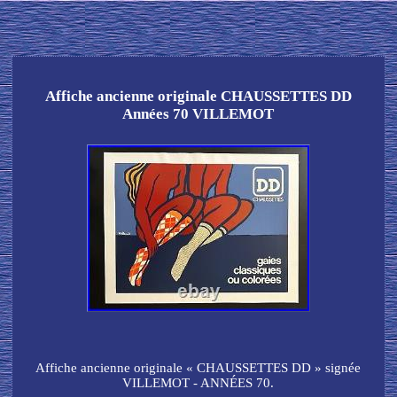
Affiche ancienne originale CHAUSSETTES DD
Années 70 VILLEMOT
Affiche ancienne originale « CHAUSSETTES DD » signée
VILLEMOT - ANNÉES 70.