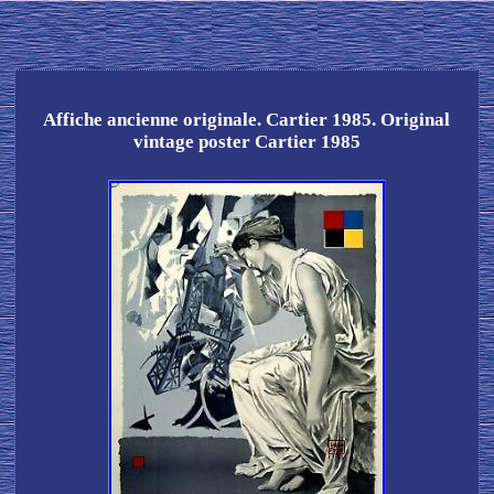
Affiche ancienne originale. Cartier 1985. Original
vintage poster Cartier 1985