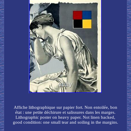
Affiche lithographique sur papier fort. Non entoilée, bon
état : une petite déchirure et salissures dans les marges.
Lithographic poster on heavy paper. Not linen backed,
good condition: one small tear and soiling in the margins.