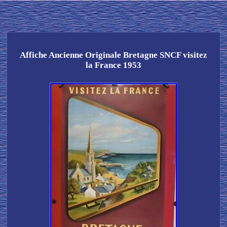
Affiche Ancienne Originale Bretagne SNCF visitez
la France 1953