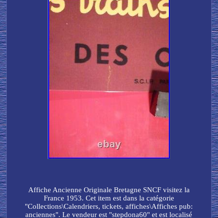
Affiche Ancienne Originale Bretagne SNCF visitez la
France 1953. Cet item est dans la catégorie
"Collections\Calendriers, tickets, affiches\Affiches pub:
anciennes". Le vendeur est "stepdona60" et est localisé