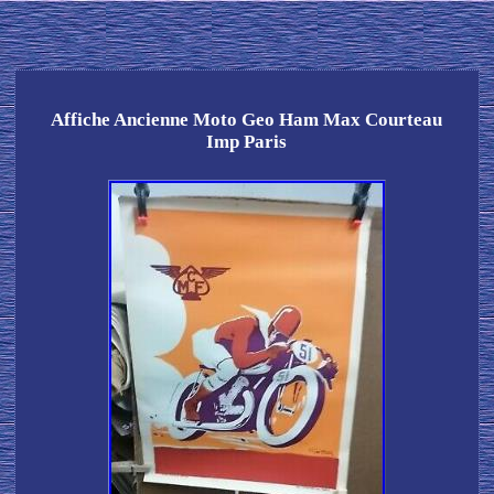
Affiche Ancienne Moto Geo Ham Max Courteau
Imp Paris