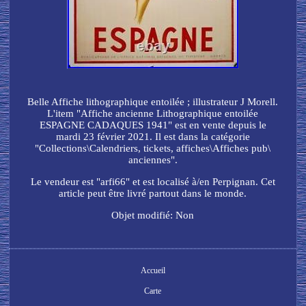
Belle Affiche lithographique entoilée ; illustrateur J Morell.
L'item "Affiche ancienne Lithographique entoilée
ESPAGNE CADAQUES 1941" est en vente depuis le
mardi 23 février 2021. Il est dans la catégorie
"Collections\Calendriers, tickets, affiches\Affiches pub\
anciennes".
Le vendeur est "arfi66" et est localisé à/en Perpignan. Cet
article peut être livré partout dans le monde.
Objet modifié: Non
Accueil
Carte