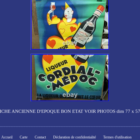
ICHE ANCIENNE D'EPOQUE BON ETAT VOIR PHOTOS dim 77 x 57
Accueil
Carte
Contact
Déclaration de confidentialité
Termes d'utilisation