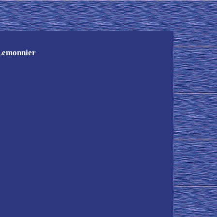
 Lemonnier