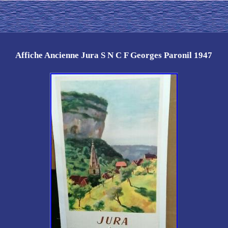
Affiche Ancienne Jura S N C F Georges Paronil 1947