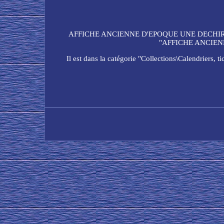
AFFICHE ANCIENNE D'EPOQUE UNE DECHIRURE
"AFFICHE ANCIENNE
Il est dans la catégorie "Collections\Calendriers, t