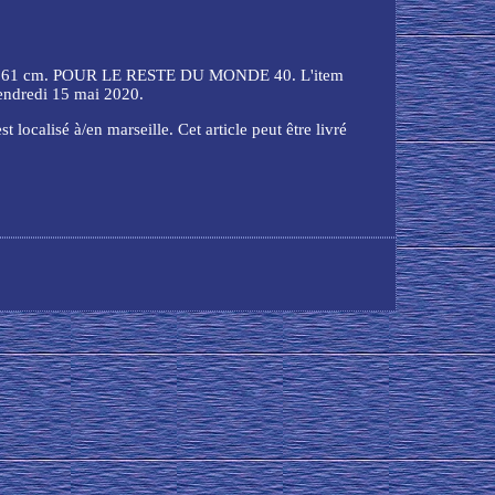
61 cm. POUR LE RESTE DU MONDE 40. L'item
dredi 15 mai 2020.
 localisé à/en marseille. Cet article peut être livré