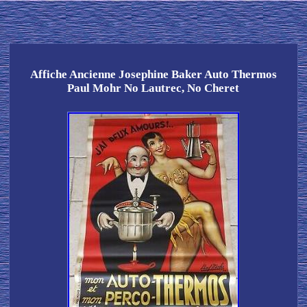
Affiche Ancienne Josephine Baker Auto Thermos
Paul Mohr No Lautrec, No Cheret