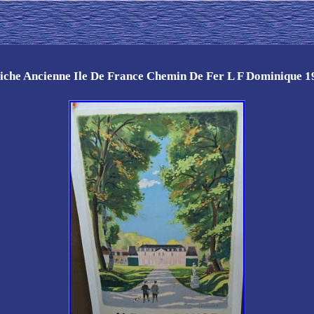
fiche Ancienne Ile De France Chemin De Fer L F Dominique 1