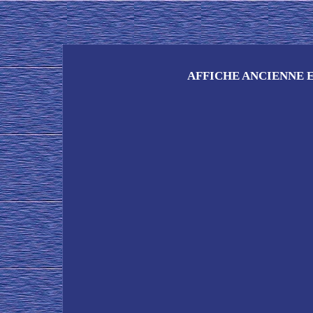
AFFICHE ANCIENNE 