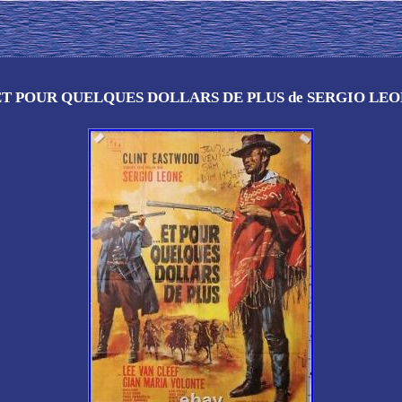
ET POUR QUELQUES DOLLARS DE PLUS de SERGIO LE