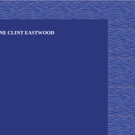
ONE CLINT EASTWOOD