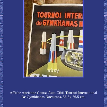
Affiche Ancienne Course Auto Cibié Tournoi International
De Gymkhanas Nocturnes. 56,5x 76,5 cm.