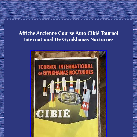
Affiche Ancienne Course Auto Cibié Tournoi
International De Gymkhanas Nocturnes