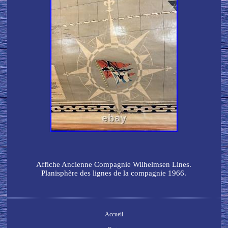
Affiche Ancienne Compagnie Wilhelmsen Lines.
Planisphère des lignes de la compagnie 1966.
Accueil