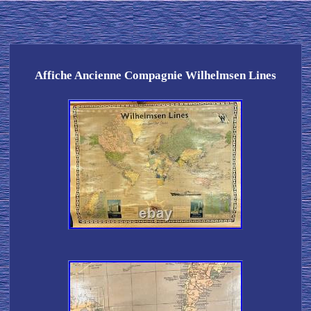
Affiche Ancienne Compagnie Wilhelmsen Lines