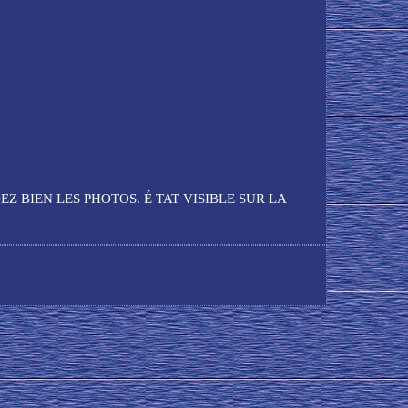
EZ BIEN LES PHOTOS. É TAT VISIBLE SUR LA