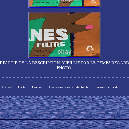
T PARTIE DE LA DESCRIPTION. VIEILLIE PAR LE TEMPS REGARD
PHOTO.
Accueil
Carte
Contact
Déclaration de confidentialité
Termes d'utilisation