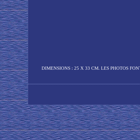
DIMENSIONS : 25 X 33 CM. LES PHOTOS FON