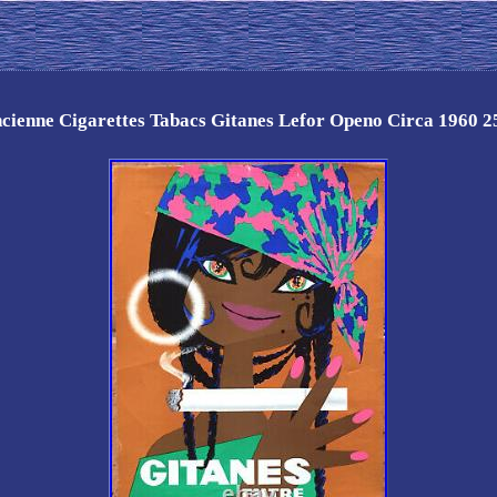
ncienne Cigarettes Tabacs Gitanes Lefor Openo Circa 1960 