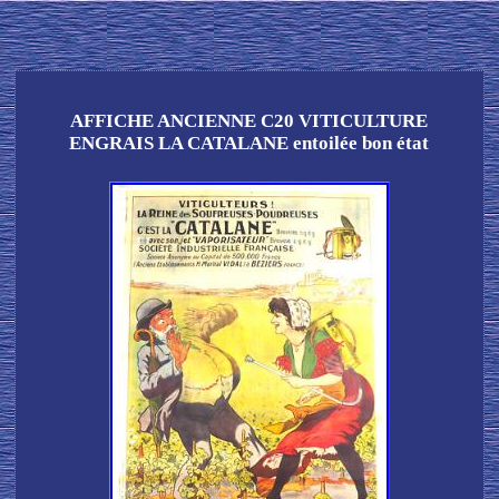
AFFICHE ANCIENNE C20 VITICULTURE
ENGRAIS LA CATALANE entoilée bon état