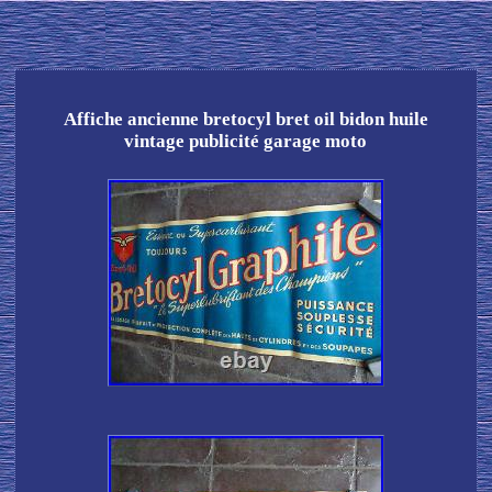
Affiche ancienne bretocyl bret oil bidon huile
vintage publicité garage moto