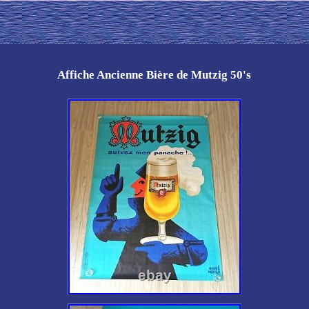
Affiche Ancienne Bière de Mutzig 50's