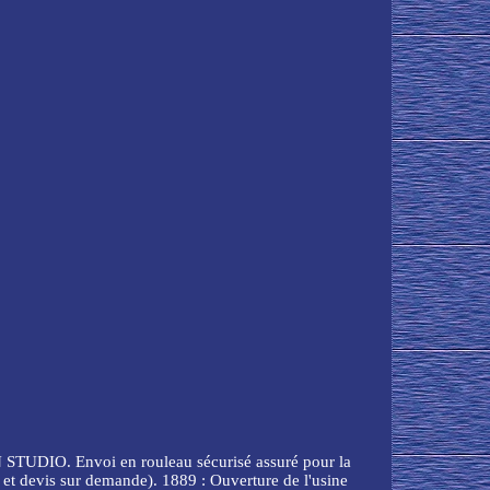
DIO. Envoi en rouleau sécurisé assuré pour la
l et devis sur demande). 1889 : Ouverture de l'usine