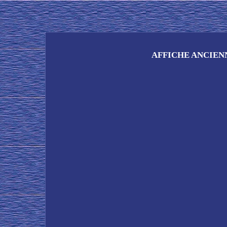
AFFICHE ANCIENN