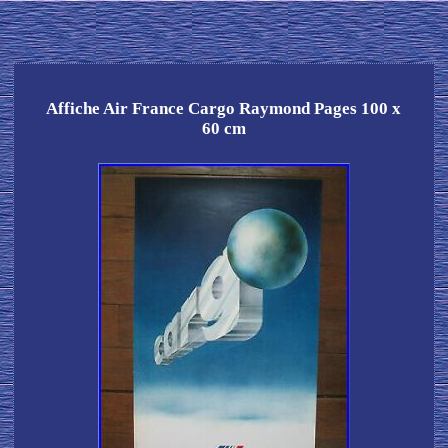
Affiche Air France Cargo Raymond Pages 100 x
60 cm