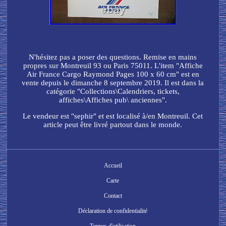
N'hésitez pas a poser des questions. Remise en mains
propres sur Montreuil 93 ou Paris 75011. L'item "Affiche
Air France Cargo Raymond Pages 100 x 60 cm" est en
vente depuis le dimanche 8 septembre 2019. Il est dans la
catégorie "Collections\Calendriers, tickets,
affiches\Affiches pub\ anciennes".
Le vendeur est "sephir" et est localisé à/en Montreuil. Cet
article peut être livré partout dans le monde.
Accueil
Carte
Contact
Déclaration de confidentialité