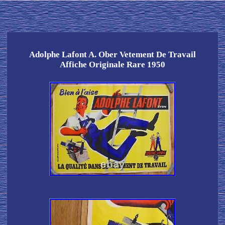
Adolphe Lafont A. Ober Vetement De Travail
Affiche Originale Rare 1950