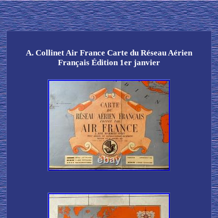
A. Collinet Air France Carte du Réseau Aérien
Français Édition 1er janvier