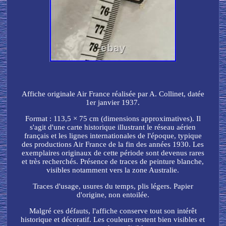
Affiche originale Air France réalisée par A. Collinet, datée
1er janvier 1937.
Format : 113,5 × 75 cm (dimensions approximatives). Il
s'agit d'une carte historique illustrant le réseau aérien
français et les lignes internationales de l'époque, typique
des productions Air France de la fin des années 1930. Les
exemplaires originaux de cette période sont devenus rares
et très recherchés. Présence de traces de peinture blanche,
visibles notamment vers la zone Australie.
Traces d'usage, usures du temps, plis légers. Papier
d'origine, non entoilée.
Malgré ces défauts, l'affiche conserve tout son intérêt
historique et décoratif. Les couleurs restent bien visibles et