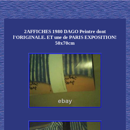
2AFFICHES 1980 DAGO Peintre dont
l'ORIGINALE. ET une de PARIS EXPOSITION!
50x70cm