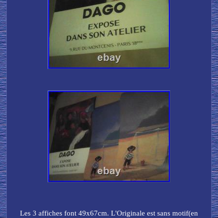
Les 3 affiches font 49x67cm. L'Originale est sans motif(en