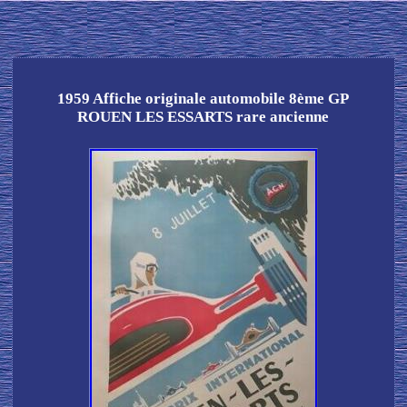
1959 Affiche originale automobile 8ème GP
ROUEN LES ESSARTS rare ancienne