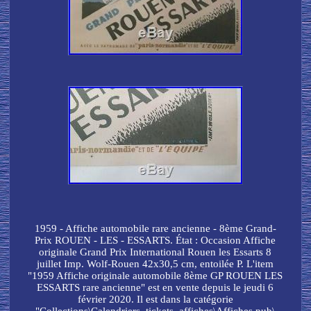
1959 - Affiche automobile rare ancienne - 8ème Grand-
Prix ROUEN - LES - ESSARTS. État : Occasion Affiche
originale Grand Prix International Rouen les Essarts 8
juillet Imp. Wolf-Rouen 42x30,5 cm, entoilée P. L'item
"1959 Affiche originale automobile 8ème GP ROUEN LES
ESSARTS rare ancienne" est en vente depuis le jeudi 6
février 2020. Il est dans la catégorie